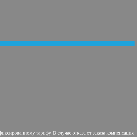
иксированному тарифу. В случае отказа от заказа компенсация