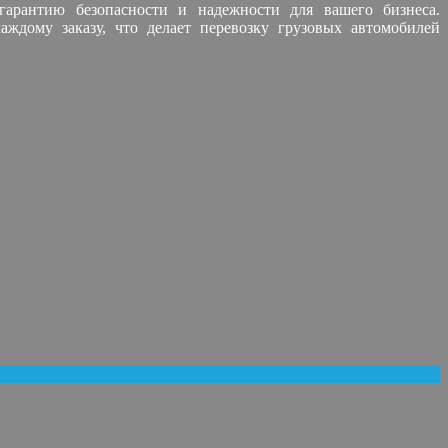
гарантию безопасности и надежности для вашего бизнеса.
ждому заказу, что делает перевозку грузовых автомобилей