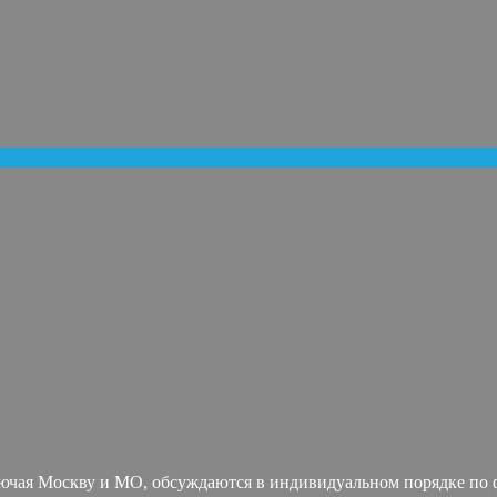
лючая Москву и МО, обсуждаются в индивидуальном порядке по ф