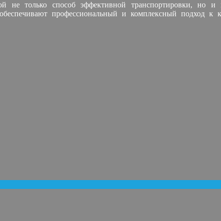
бой не только способ эффективной транспортировки, но и 
обеспечивают профессиональный и комплексный подход к ка