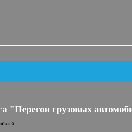
га "Перегон грузовых автомоб