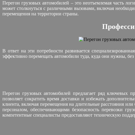
Перегон грузовых автомобилей – это неотъемлемая часть лог
может столкнуться с различными вызовами, включая необходи
перемещения на территории страны.
Професси
В ответ на эти потребности развивается специализированна
эффективно перемещать автомобили туда, куда они нужны, без
Перегон грузовых автомобилей предлагает ряд ключевых пр
позволяет сократить время доставки и избежать дополнитель
клиента, включая перемещения на длительные расстояния ил
персоналом, обеспечивающими безопасность перевозки груз
компетентные специалисты предоставляют техническую подде